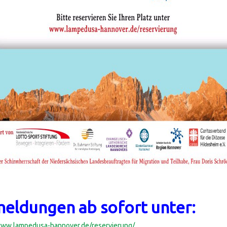
eldungen ab sofort unter:
www.lampedusa-hannover.de/reservierung/