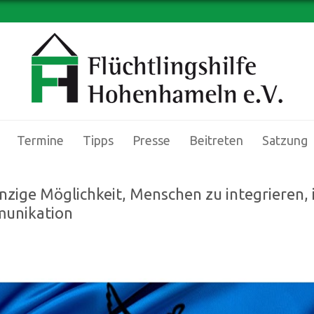
Termine
Tipps
Presse
Beitreten
Satzung
inzige Möglichkeit, Menschen zu integrieren, i
unikation