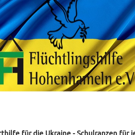
thilfe für die Ukraine - Schulranzen für 