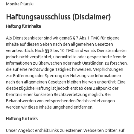
Monika Pilarski
Haftungsausschluss (Disclaimer)
Haftung für Inhalte
Als Diensteanbieter sind wir gemäß § 7 Abs.1 TMG für eigene
Inhalte auf diesen Seiten nach den allgemeinen Gesetzen
verantwortlich. Nach §§ 8 bis 10 TMG sind wir als Diensteanbieter
jedoch nicht verpflichtet, übermittelte oder gespeicherte fremde
Informationen zu überwachen oder nach Umständen zu forschen,
die auf eine rechtswidrige Tätigkeit hinweisen. Verpflichtungen
zur Entfernung oder Sperrung der Nutzung von Informationen
nach den allgemeinen Gesetzen bleiben hiervon unberührt. Eine
diesbezügliche Haftung ist jedoch erst ab dem Zeitpunkt der
Kenntnis einer konkreten Rechtsverletzung möglich. Bei
Bekanntwerden von entsprechenden Rechtsverletzungen
werden wir diese Inhalte umgehend entfernen.
Haftung für Links
Unser Angebot enthält Links zu externen Webseiten Dritter, auf