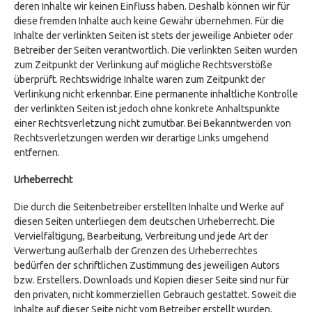
deren Inhalte wir keinen Einfluss haben. Deshalb können wir für
diese fremden Inhalte auch keine Gewähr übernehmen. Für die
Inhalte der verlinkten Seiten ist stets der jeweilige Anbieter oder
Betreiber der Seiten verantwortlich. Die verlinkten Seiten wurden
zum Zeitpunkt der Verlinkung auf mögliche Rechtsverstöße
überprüft. Rechtswidrige Inhalte waren zum Zeitpunkt der
Verlinkung nicht erkennbar. Eine permanente inhaltliche Kontrolle
der verlinkten Seiten ist jedoch ohne konkrete Anhaltspunkte
einer Rechtsverletzung nicht zumutbar. Bei Bekanntwerden von
Rechtsverletzungen werden wir derartige Links umgehend
entfernen.
Urheberrecht
Die durch die Seitenbetreiber erstellten Inhalte und Werke auf
diesen Seiten unterliegen dem deutschen Urheberrecht. Die
Vervielfältigung, Bearbeitung, Verbreitung und jede Art der
Verwertung außerhalb der Grenzen des Urheberrechtes
bedürfen der schriftlichen Zustimmung des jeweiligen Autors
bzw. Erstellers. Downloads und Kopien dieser Seite sind nur für
den privaten, nicht kommerziellen Gebrauch gestattet. Soweit die
Inhalte auf dieser Seite nicht vom Betreiber erstellt wurden,