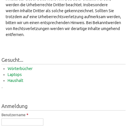
werden die Urheberrechte Dritter beachtet. Insbesondere
werden Inhalte Dritter als solche gekennzeichnet. Sollten Sie
trotzdem auf eine Urheberrechtsverletzung aufmerksam werden,
bitten wir um einen entsprechenden Hinweis. Bei Bekanntwerden
von Rechtsverletzungen werden wir derartige Inhalte umgehend
entfernen.
Gesucht...
Wörterbücher
Laptops
Haushalt
-
Anmeldung
Benutzername
*