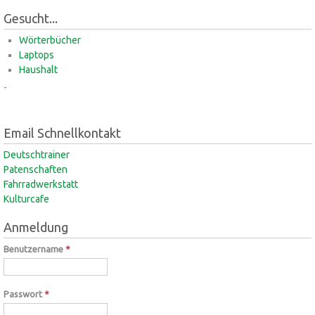
Gesucht...
Wörterbücher
Laptops
Haushalt
-
Email Schnellkontakt
Deutschtrainer
Patenschaften
Fahrradwerkstatt
Kulturcafe
Anmeldung
Benutzername
*
Passwort
*