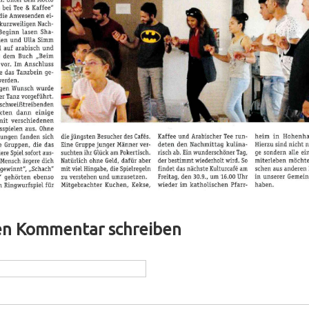
n Kommentar schreiben